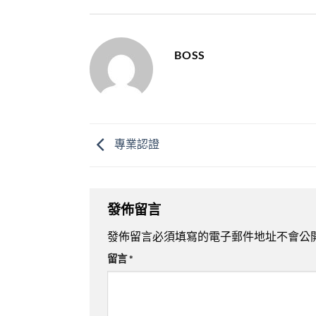
BOSS
專業認證
發佈留言
發佈留言必須填寫的電子郵件地址不會公
留言
*