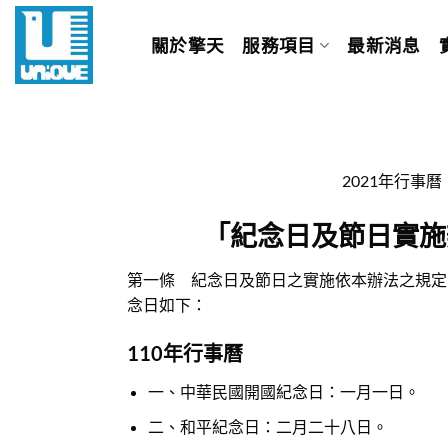
Skip
to
關於擎天
服務項目
最新消息
content
2021年行事曆
「紀念日及節日實施
第一條 紀念日及節日之實施依本辦法之規定。
念日如下：
110年行事曆
一、中華民國開國紀念日：一月一日。
二、和平紀念日：二月二十八日。