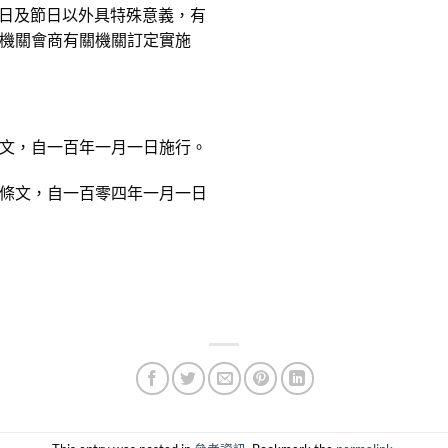
念日及節日以外具特殊意義，有
機關會商有關機關訂定實施
文，自一百年一月一日施行。
條文，自一百零四年一月一日