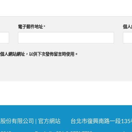
電子郵件地址
*
個人
個人網站網址，以供下次發佈留言時使用。
股份有限公司 | 官方網站
台北市復興南路一段135巷