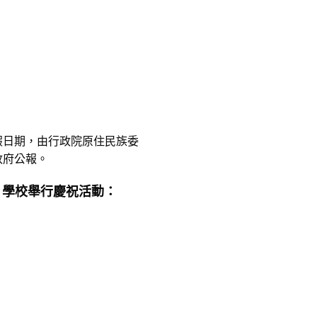
假日期，由行政院原住民族委
政府公報。
、學校舉行慶祝活動：