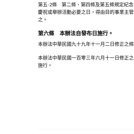
第五-2條 第二條、第四條及第五條規定紀
慶祝或舉辦活動必要之日，得由目的事業主管
之。
第六條 本辦法自發布日施行。
本辦法中華民國九十九年十一月二日修正之條
本辦法中華民國一百零三年六月十一日修正之
施行。